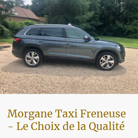
Morgane Taxi Freneuse
- Le Choix de la Qualité