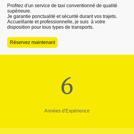
Profitez d'un service de taxi conventionné de qualité
supérieure.
Je garantie ponctualité et sécurité durant vos trajets.
Accueillante et professionnelle, je suis à votre
disposition pour tous types de transports.
Réservez maintenant
6
Années d'Expérience