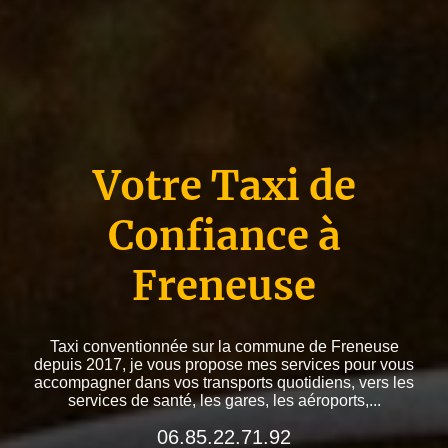
Votre Taxi de
Confiance à
Freneuse
Taxi conventionnée sur la commune de Freneuse
depuis 2017, je vous propose mes services pour vous
accompagner dans vos transports quotidiens, vers les
services de santé, les gares, les aéroports,...
06.85.22.71.92