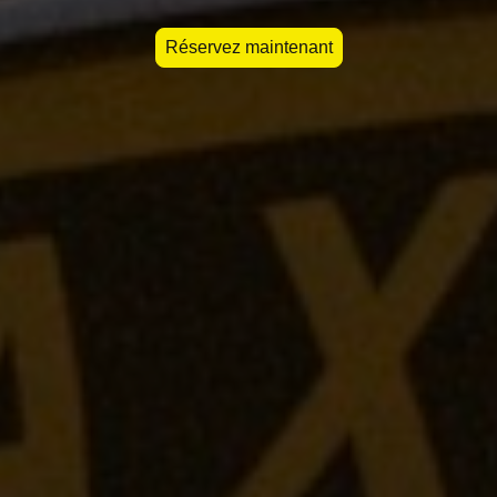
Réservez maintenant